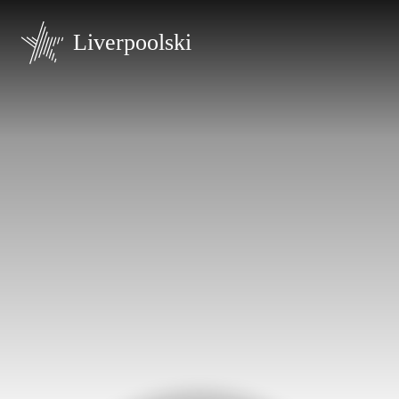
Liverpoolski