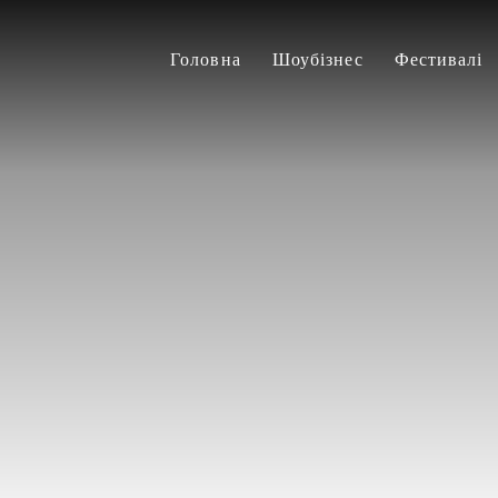
Головна
Шоубізнес
Фестивалі