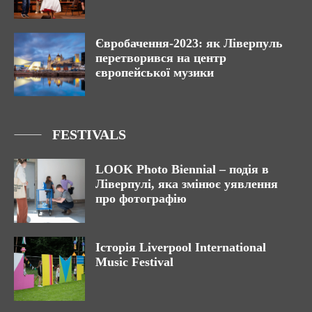
Євробачення-2023: як Ліверпуль
перетворився на центр
європейської музики
FESTIVALS
LOOK Photo Biennial – подія в
Ліверпулі, яка змінює уявлення
про фотографію
Історія Liverpool International
Music Festival