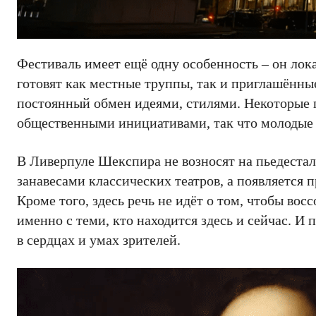
Фестиваль имеет ещё одну особенность – он лок
готовят как местные труппы, так и приглашённы
постоянный обмен идеями, стилями. Некоторые 
общественными инициативами, так что молодые 
В Ливерпуле Шекспира не возносят на пьедестал 
занавесами классических театров, а появляется п
Кроме того, здесь речь не идёт о том, чтобы вос
именно с теми, кто находится здесь и сейчас. И 
в сердцах и умах зрителей.