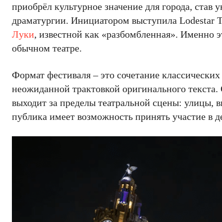
приобрёл культурное значение для города, став
драматургии. Инициатором выступила Lodestar 
Луки
, известной как «разбомбленная». Именно э
обычном театре.
Формат фестиваля – это сочетание классических
неожиданной трактовкой оригинального текста. 
выходит за пределы театральной сцены: улицы, в
публика имеет возможность принять участие в д