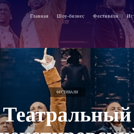
Главная
Шоу-бизнес
Фестивали
Ис
ФЕСТИВАЛИ
Театральный