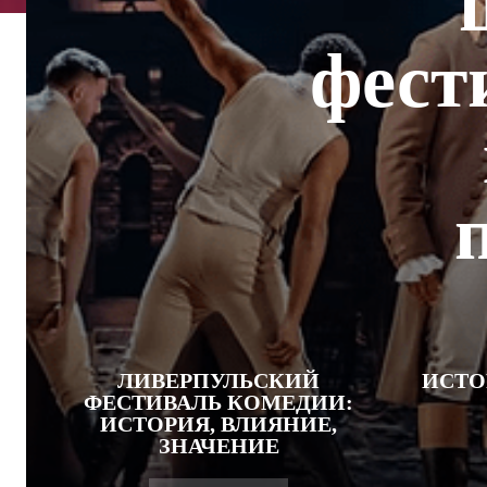
фест
ЛИВЕРПУЛЬСКИЙ
ИСТО
ФЕСТИВАЛЬ КОМЕДИИ:
ИСТОРИЯ, ВЛИЯНИЕ,
ЗНАЧЕНИЕ