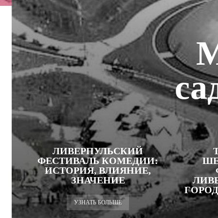
М
са
ЛИВЕРПУЛЬСКИЙ
ФЕСТИВАЛЬ КОМЕДИИ:
ШЕ
ИСТОРИЯ, ВЛИЯНИЕ,
ЗНАЧЕНИЕ
ЛИВ
ГОРОД
УЗНАТЬ БОЛЬШЕ