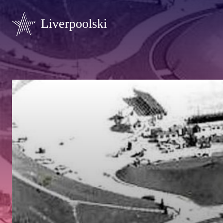
Liverpoolski