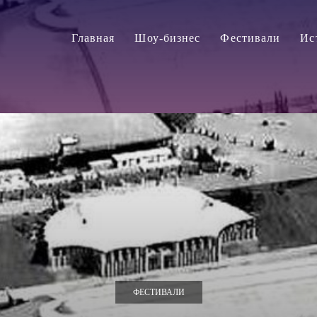
Главная
Шоу-бизнес
Фестивали
Ис
ФЕСТИВАЛИ