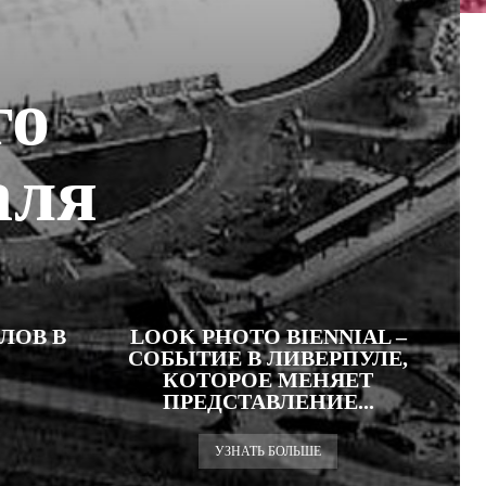
го
аля
ЛОВ В
LOOK PHOTO BIENNIAL –
СОБЫТИЕ В ЛИВЕРПУЛЕ,
КОТОРОЕ МЕНЯЕТ
ПРЕДСТАВЛЕНИЕ...
УЗНАТЬ БОЛЬШЕ