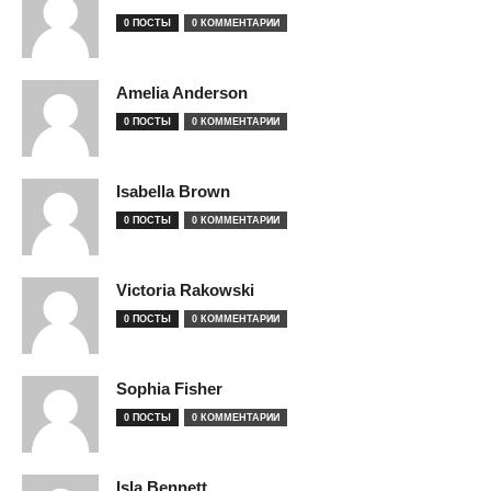
0 ПОСТЫ
0 КОММЕНТАРИИ
Amelia Anderson
0 ПОСТЫ
0 КОММЕНТАРИИ
Isabella Brown
0 ПОСТЫ
0 КОММЕНТАРИИ
Victoria Rakowski
0 ПОСТЫ
0 КОММЕНТАРИИ
Sophia Fisher
0 ПОСТЫ
0 КОММЕНТАРИИ
Isla Bennett