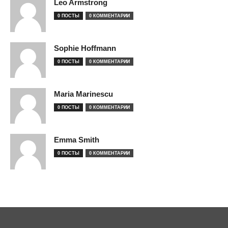
Leo Armstrong
0 ПОСТЫ
0 КОММЕНТАРИИ
Sophie Hoffmann
0 ПОСТЫ
0 КОММЕНТАРИИ
Maria Marinescu
0 ПОСТЫ
0 КОММЕНТАРИИ
Emma Smith
0 ПОСТЫ
0 КОММЕНТАРИИ