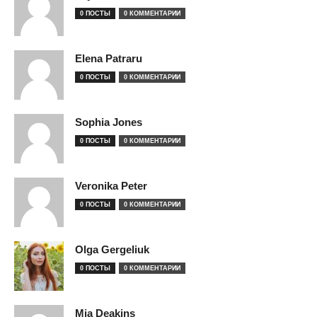
0 ПОСТЫ
0 КОММЕНТАРИИ
Elena Patraru
0 ПОСТЫ
0 КОММЕНТАРИИ
Sophia Jones
0 ПОСТЫ
0 КОММЕНТАРИИ
Veronika Peter
0 ПОСТЫ
0 КОММЕНТАРИИ
Olga Gergeliuk
0 ПОСТЫ
0 КОММЕНТАРИИ
Mia Deakins