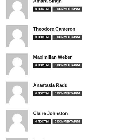
Amara Singh
0 ПОСТЫ
0 КОММЕНТАРИИ
Theodore Cameron
0 ПОСТЫ
0 КОММЕНТАРИИ
Maximilian Weber
0 ПОСТЫ
0 КОММЕНТАРИИ
Anastasia Radu
0 ПОСТЫ
0 КОММЕНТАРИИ
Claire Johnston
0 ПОСТЫ
0 КОММЕНТАРИИ