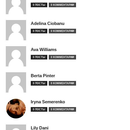
0 ПОСТЫ
0 КОММЕНТАРИИ
Adelina Ciobanu
0 ПОСТЫ
0 КОММЕНТАРИИ
Ava Williams
0 ПОСТЫ
0 КОММЕНТАРИИ
Berta Pinter
0 ПОСТЫ
0 КОММЕНТАРИИ
Iryna Semerenko
0 ПОСТЫ
0 КОММЕНТАРИИ
Lily Dani