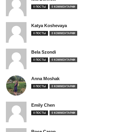
0 ПОСТЫ
0 КОММЕНТАРИИ
Katya Koshevaya
0 ПОСТЫ
0 КОММЕНТАРИИ
Bela Szondi
0 ПОСТЫ
0 КОММЕНТАРИИ
Anna Moshak
0 ПОСТЫ
0 КОММЕНТАРИИ
Emily Chen
0 ПОСТЫ
0 КОММЕНТАРИИ
Rose Caron