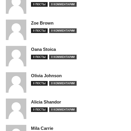
0 ПОСТЫ
0 КОММЕНТАРИИ
Zoe Brown
0 ПОСТЫ
0 КОММЕНТАРИИ
Oana Stoica
0 ПОСТЫ
0 КОММЕНТАРИИ
Olivia Johnson
0 ПОСТЫ
0 КОММЕНТАРИИ
Alicia Shandor
0 ПОСТЫ
0 КОММЕНТАРИИ
Mila Carrie