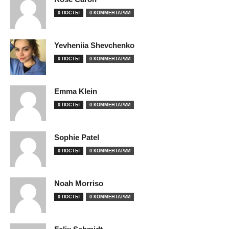
0 ПОСТЫ
0 КОММЕНТАРИИ
Yevheniia Shevchenko
0 ПОСТЫ
0 КОММЕНТАРИИ
Emma Klein
0 ПОСТЫ
0 КОММЕНТАРИИ
Sophie Patel
0 ПОСТЫ
0 КОММЕНТАРИИ
Noah Morriso
0 ПОСТЫ
0 КОММЕНТАРИИ