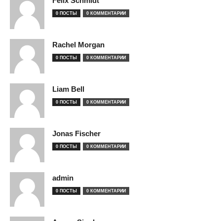
Felix Schmidt
0 ПОСТЫ
0 КОММЕНТАРИИ
Rachel Morgan
0 ПОСТЫ
0 КОММЕНТАРИИ
Liam Bell
0 ПОСТЫ
0 КОММЕНТАРИИ
Jonas Fischer
0 ПОСТЫ
0 КОММЕНТАРИИ
admin
0 ПОСТЫ
0 КОММЕНТАРИИ