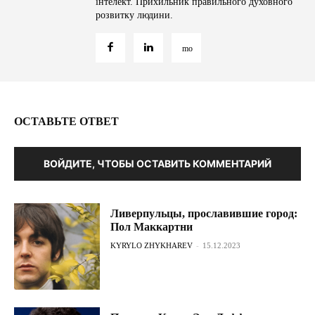
інтелект. Прихильник правильного духовного
розвитку людини.
ОСТАВЬТЕ ОТВЕТ
ВОЙДИТЕ, ЧТОБЫ ОСТАВИТЬ КОММЕНТАРИЙ
Ливерпульцы, прославившие город:
Пол Маккартни
KYRYLO ZHYKHAREV
-
15.12.2023