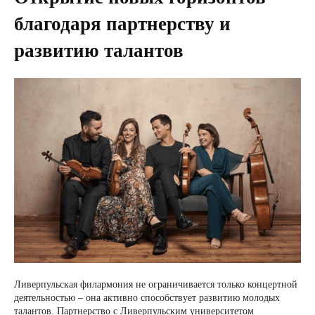
благодаря партнерству и
развитию талантов
Ливерпульская филармония не ограничивается только концертной
деятельностью – она активно способствует развитию молодых
талантов. Партнерство с Ливерпульским университетом