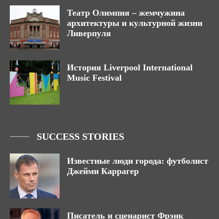
Театр Олимпия – жемчужина
архитектуры и культурной жизни
Ливерпуля
История Liverpool International
Music Festival
SUCCESS STORIES
Известные люди города: футболист
Джейми Каррагер
Писатель и сценарист Фрэнк