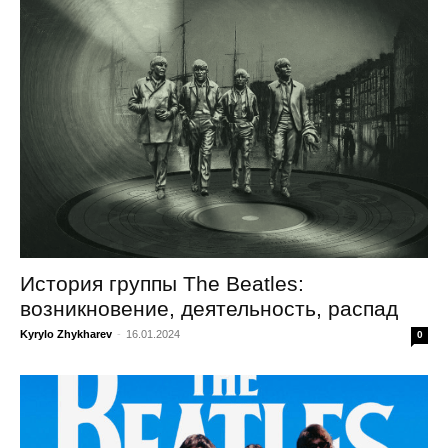
История группы The Beatles:
возникновение, деятельность, распад
Kyrylo Zhykharev
-
16.01.2024
0