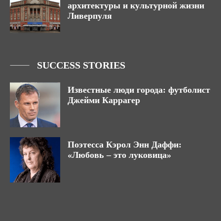
архитектуры и культурной жизни
Ливерпуля
SUCCESS STORIES
Известные люди города: футболист
Джейми Каррагер
Поэтесса Кэрол Энн Даффи:
«Любовь – это луковица»