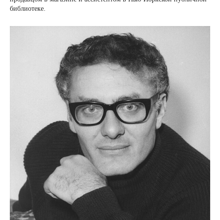
библиотеке.