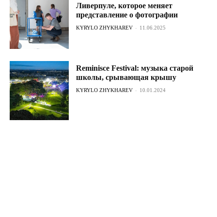
Ливерпуле, которое меняет
представление о фотографии
KYRYLO ZHYKHAREV
-
11.06.2025
Reminisce Festival: музыка старой
школы, срывающая крышу
KYRYLO ZHYKHAREV
-
10.01.2024