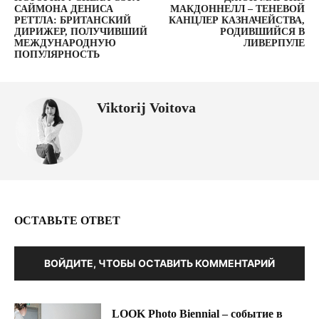
САЙМОНА ДЕНИСА
МАКДОННЕЛЛ – ТЕНЕВОЙ
РЕТТЛА: БРИТАНСКИЙ
КАНЦЛЕР КАЗНАЧЕЙСТВА,
ДИРИЖЕР, ПОЛУЧИВШИЙ
РОДИВШИЙСЯ В
МЕЖДУНАРОДНУЮ
ЛИВЕРПУЛЕ
ПОПУЛЯРНОСТЬ
Viktorij Voitova
ОСТАВЬТЕ ОТВЕТ
ВОЙДИТЕ, ЧТОБЫ ОСТАВИТЬ КОММЕНТАРИЙ
LOOK Photo Biennial – событие в