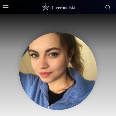
Liverpoolski