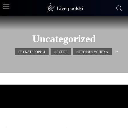
Liverpoolski
Uncategorized
БЕЗ КАТЕГОРИИ
ДРУГОЕ
ИСТОРИИ УСПЕХА