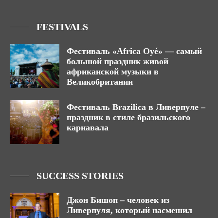
FESTIVALS
Фестиваль «Africa Oyé» — самый
большой праздник живой
африканской музыки в
Великобритании
Фестиваль Brazilica в Ливерпуле –
праздник в стиле бразильского
карнавала
SUCCESS STORIES
Джон Бишоп – человек из
Ливерпуля, который насмешил